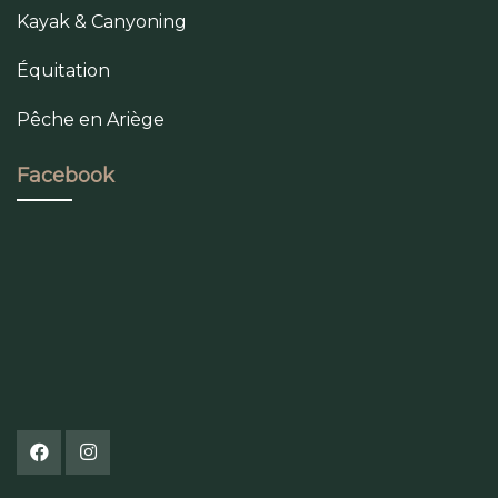
Kayak & Canyoning
Équitation
Pêche en Ariège
Facebook