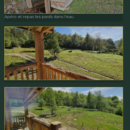
Apéro et repas les pieds dans l'eau
Apéro et repas les pieds dans
l'eau