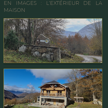
EN IMAGES : L’EXTÉRIEUR DE LA
MAISON