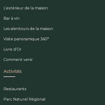
L’extérieur de la maison
Bar à vin
Les alentours de la maison
Visite panoramique 360°
Livre d’Or
Comment venir
Activités
Restaurants
Parc Naturel Régional