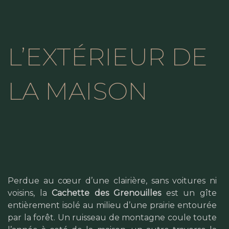
L’EXTÉRIEUR DE
LA MAISON
Perdue au cœur d’une clairière, sans voitures ni
voisins, la
Cachette des Grenouilles
est un gîte
entièrement isolé au milieu d’une prairie entourée
par la forêt. Un ruisseau de montagne coule toute