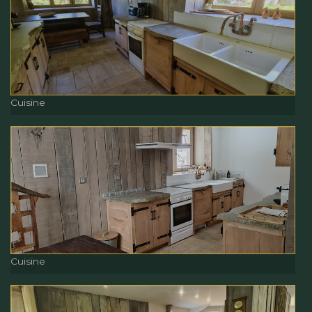
Cuisine
Cuisine
Cuisine
Cuisine