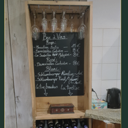
Coin repas cuisine