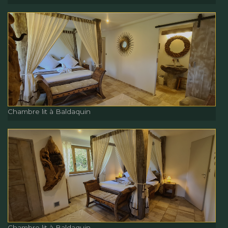
Chambre lit à Baldaquin
Chambre lit à Baldaquin
Chambre lit à Baldaquin
Chambre lit à Baldaquin