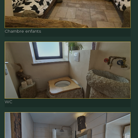
Chambre enfants
Chambre enfants
WC