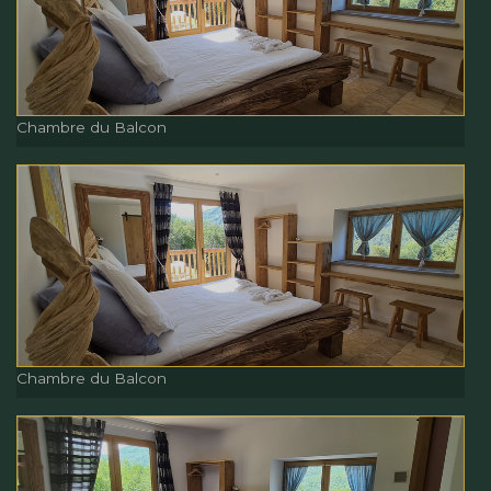
Chambre du Balcon
Chambre du Balcon
Chambre du Balcon
Chambre du Balcon