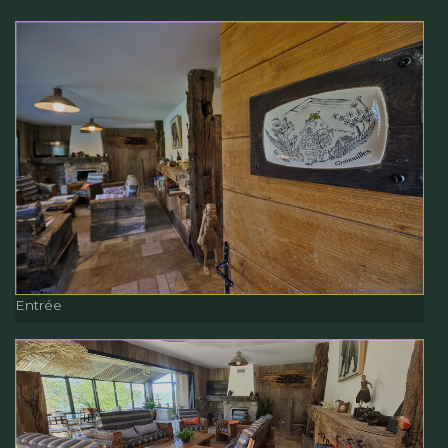
Entrée