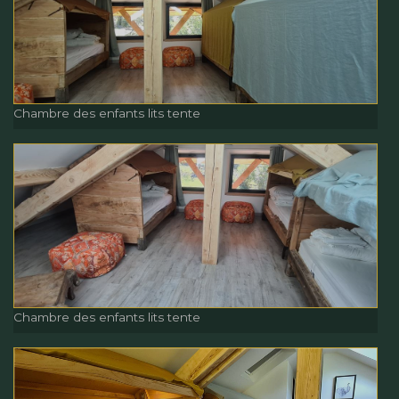
Chambre du Balcon
Chambre des enfants lits tente
Chambre des enfants lits
tente
Chambre des enfants lits tente