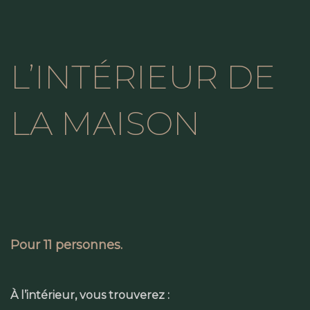
L’INTÉRIEUR DE
LA MAISON
Pour 11 personnes.
À l’intérieur, vous trouverez :