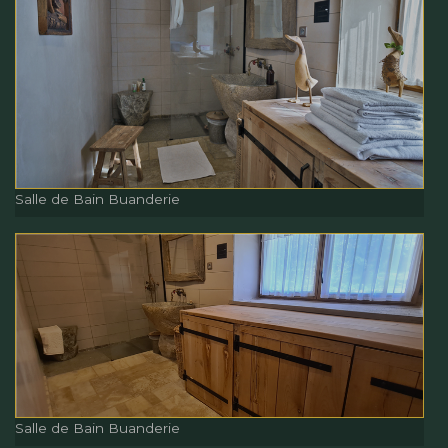
WC
Salle de Bain Buanderie
Salle de Bain Buanderie
Salle de Bain Buanderie