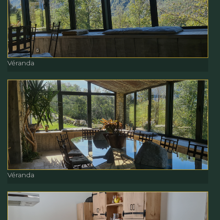
Véranda
Véranda
Véranda
Véranda