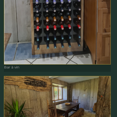
Bar à vin