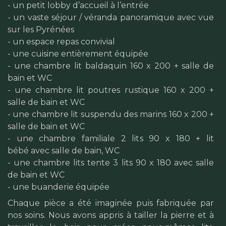
- un petit lobby d’accueil à l’entrée
- un vaste séjour / véranda panoramique avec vue
sur les Pyrénées
- un espace repas convivial
- une cuisine entièrement équipée
- une chambre lit baldaquin 160 x 200 + salle de
bain et WC
- une chambre lit poutres rustique 160 x 200 +
salle de bain et WC
- une chambre lit suspendu des marins 160 x 200 +
salle de bain et WC
- une chambre familiale 2 lits 90 x 180 + lit
bébé avec salle de bain, WC
- une chambre lits tente 3 lits 90 x 180 avec salle
de bain et WC
- une buanderie équipée
Chaque pièce a été imaginée puis fabriquée par
nos soins. Nous avons appris à tailler la pierre et à