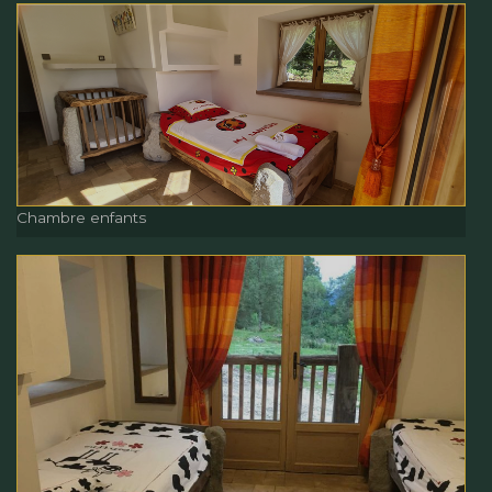
Chambre enfants
Chambre enfants
Chambre enfants