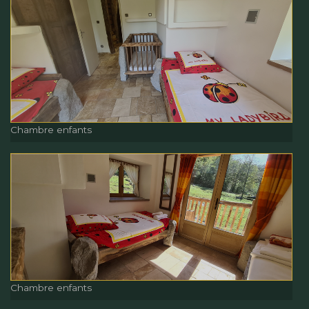
Lit enfant
Chambre enfants
Chambre enfants
Chambre enfants