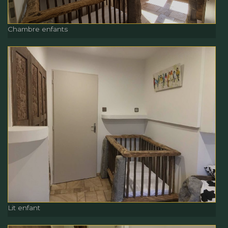
Chambre enfants
Chambre enfants
Lit enfant