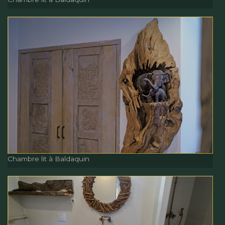
Chambre lit à Baldaquin
Chambre lit à Baldaquin