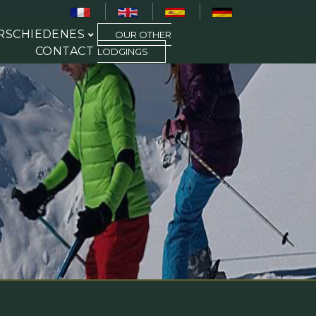
RSCHIEDENES
OUR OTHER
CONTACT
LODGINGS