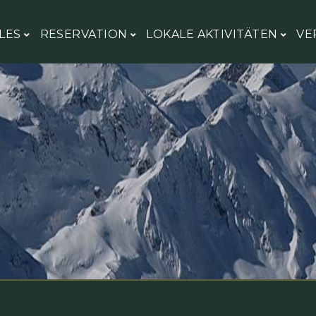
LES
RESERVATION
LOKALE AKTIVITÄTEN
VE