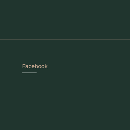
Facebook