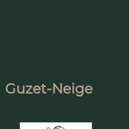
 Guzet-Neige