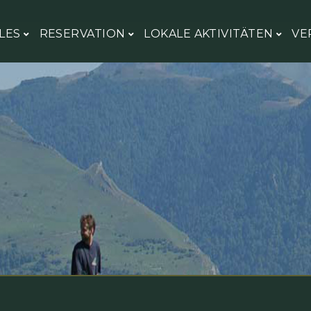
LES
RESERVATION
LOKALE AKTIVITÄTEN
VE