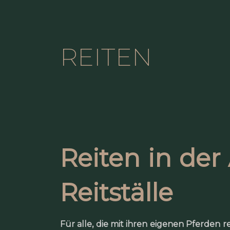
REITEN
Reiten in der
Reitställe
Für alle, die mit ihren eigenen Pferden 