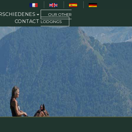
RSCHIEDENES
OUR OTHER
CONTACT
LODGINGS