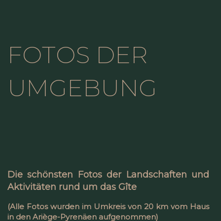
FOTOS DER
UMGEBUNG
Die schönsten Fotos der Landschaften und
Aktivitäten rund um das Gîte
(Alle Fotos wurden im Umkreis von 20 km vom Haus
in den Ariège-Pyrenäen aufgenommen)