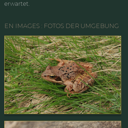
erwartet.
EN IMAGES : FOTOS DER UMGEBUNG