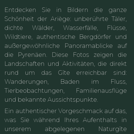
Entdecken Sie in Bildern die ganze
Schönheit der Ariège: unberührte Täler,
dichte Wälder, Wasserfälle, Flüsse,
Wildtiere, authentische Bergdörfer und
außergewöhnliche Panoramablicke auf
die Pyrenäen. Diese Fotos zeigen die
Landschaften und Aktivitäten, die direkt
rund um das Gîte erreichbar sind:
Wanderungen, Baden im Fluss,
Tierbeobachtungen, Familienausflüge
und bekannte Aussichtspunkte.
Ein authentischer Vorgeschmack auf das,
was Sie während Ihres Aufenthalts in
unserem abgelegenen Naturgîte